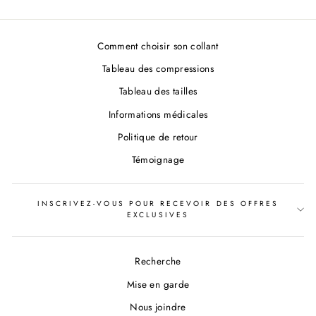
Comment choisir son collant
Tableau des compressions
Tableau des tailles
Informations médicales
Politique de retour
Témoignage
INSCRIVEZ-VOUS POUR RECEVOIR DES OFFRES
EXCLUSIVES
Recherche
Mise en garde
Nous joindre